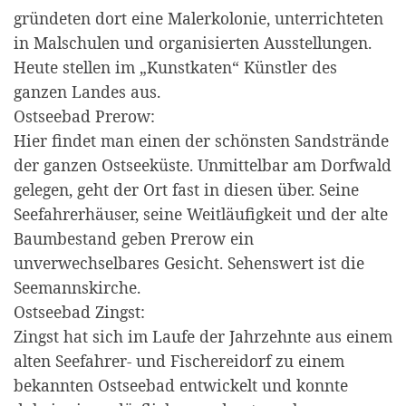
gründeten dort eine Malerkolonie, unterrichteten
in Malschulen und organisierten Ausstellungen.
Heute stellen im „Kunstkaten“ Künstler des
ganzen Landes aus.
Ostseebad Prerow:
Hier findet man einen der schönsten Sandstrände
der ganzen Ostseeküste. Unmittelbar am Dorfwald
gelegen, geht der Ort fast in diesen über. Seine
Seefahrerhäuser, seine Weitläufigkeit und der alte
Baumbestand geben Prerow ein
unverwechselbares Gesicht. Sehenswert ist die
Seemannskirche.
Ostseebad Zingst:
Zingst hat sich im Laufe der Jahrzehnte aus einem
alten Seefahrer- und Fischereidorf zu einem
bekannten Ostseebad entwickelt und konnte