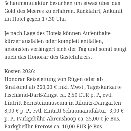
Schaumanufaktur besuchen um etwas über das
Gold des Meeres zu erfahren. Rückfahrt, Ankunft
im Hotel gegen 17.30 Uhr.
Je nach Lage des Hotels können Aufenthalte
kürzer ausfallen oder komplett entfallen,
ansonsten verlängert sich der Tag und somit steigt
auch das Honorar des Gästeführers.
Kosten 2026:
Honorar Reiseleitung von Rügen oder ab
Stralsund ab 260,00 € inkl. Mwst., Tageskurkarte
Fischland-Darß-Zingst ca. 2,50 EUR p. P., evtl.
Eintritt Bernsteinmuseum in Ribnitz-Damgarten
8,00 € p. P., evtl. Eintritt Schaumanufaktur 3,00 €
p. P., Parkgebühr Ahrenshoop ca. 25,00 € je Bus,
Parkgbeühr Prerow ca. 10,00 EUR je Bus.