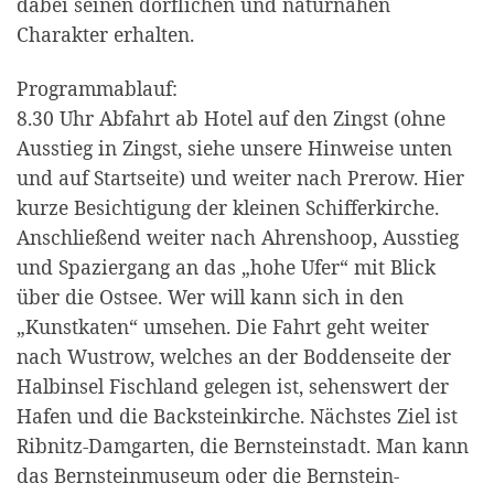
dabei seinen dörflichen und naturnahen
Charakter erhalten.
Programmablauf:
8.30 Uhr Abfahrt ab Hotel auf den Zingst (ohne
Ausstieg in Zingst, siehe unsere Hinweise unten
und auf Startseite) und weiter nach Prerow. Hier
kurze Besichtigung der kleinen Schifferkirche.
Anschließend weiter nach Ahrenshoop, Ausstieg
und Spaziergang an das „hohe Ufer“ mit Blick
über die Ostsee. Wer will kann sich in den
„Kunstkaten“ umsehen. Die Fahrt geht weiter
nach Wustrow, welches an der Boddenseite der
Halbinsel Fischland gelegen ist, sehenswert der
Hafen und die Backsteinkirche. Nächstes Ziel ist
Ribnitz-Damgarten, die Bernsteinstadt. Man kann
das Bernsteinmuseum oder die Bernstein-