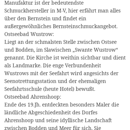
Manufaktur ist der bedeutendste
Schmuckhersteller in M-V, hier erfährt man alles
über den Bernstein und findet ein
außergewöhnliches Bernsteinschmuckangebot.
Ostseebad Wustrow:
Liegt an der schmalsten Stelle zwischen Ostsee
und Bodden, im Slawischen „Swante Wustrow“
genannt. Die Kirche ist weithin sichtbar und dient
als Landmarke. Die enge Verbundenheit
Wustrows mit der Seefahrt wird angesichts der
Seenotrettungsstation und der ehemaligen
Seefahrtsschule (heute Hotel) bewußt.
Ostseebad Ahrenshoop:
Ende des 19.Jh. entdeckten besonders Maler die
ländliche Abgeschiedenheit des Dorfes
Ahrenshoop und seine idyllische Landschaft
zwischen Bodden und Meer für sich. Sie