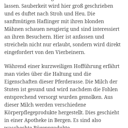
lassen. Sauberkeit wird hier groß geschrieben
und es duftet nach Stroh und Heu. Die
sanftmütigen Haflinger mit ihren blonden
Mähnen schauen neugierig und sind interessiert
an ihren Besuchern. Hier ist anfassen und
streicheln nicht nur erlaubt, sondern wird direkt
eingefordert von den Vierbeinern.
Während einer kurzweiligen Hofführung erfährt
man vieles über die Haltung und die
Eigenschaften dieser Pferderasse. Die Milch der
Stuten ist gesund und wird nachdem die Fohlen
entsprechend versorgt wurden gemolken. Aus
dieser Milch werden verschiedene
Körperpflegeprodukte hergestellt. Dies geschieht
in einer Apotheke in Bergen. Es sind also
waschechte Rügenprodukte.